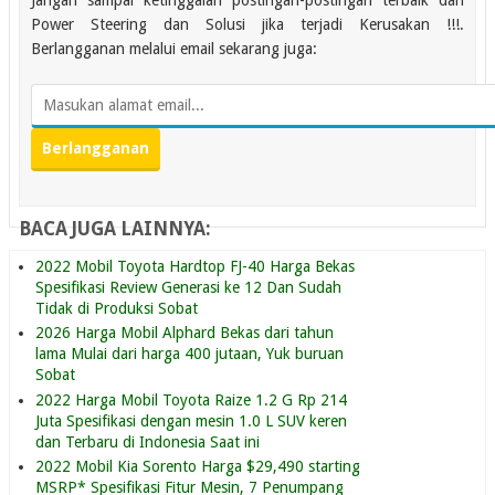
Power Steering dan Solusi jika terjadi Kerusakan !!!.
Berlangganan melalui email sekarang juga:
BACA JUGA LAINNYA:
2022 Mobil Toyota Hardtop FJ-40 Harga Bekas
Spesifikasi Review Generasi ke 12 Dan Sudah
Tidak di Produksi Sobat
2026 Harga Mobil Alphard Bekas dari tahun
lama Mulai dari harga 400 jutaan, Yuk buruan
Sobat
2022 Harga Mobil Toyota Raize 1.2 G Rp 214
Juta Spesifikasi dengan mesin 1.0 L SUV keren
dan Terbaru di Indonesia Saat ini
2022 Mobil Kia Sorento Harga $29,490 starting
MSRP* Spesifikasi Fitur Mesin, 7 Penumpang