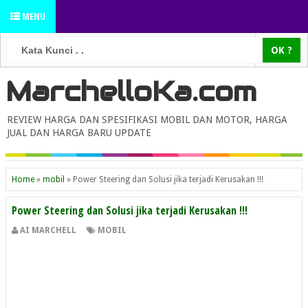
MENU
MarchelloKa.com
REVIEW HARGA DAN SPESIFIKASI MOBIL DAN MOTOR, HARGA
JUAL DAN HARGA BARU UPDATE
Home
»
mobil
»
Power Steering dan Solusi jika terjadi Kerusakan !!!
Power Steering dan Solusi jika terjadi Kerusakan !!!
AI MARCHELL
MOBIL