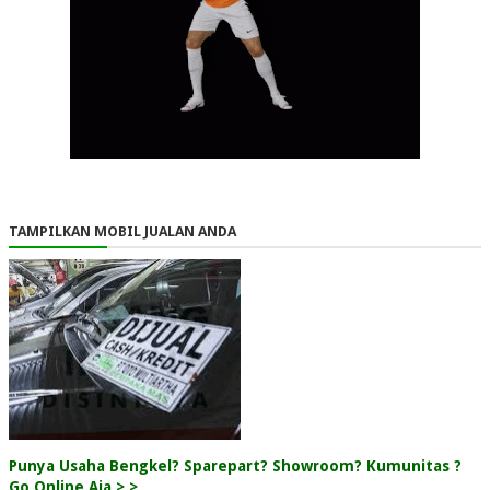
TAMPILKAN MOBIL JUALAN ANDA
Punya Usaha Bengkel? Sparepart? Showroom? Kumunitas ?
Go Online Aja > >