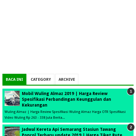
BACA INI
CATEGORY
ARCHIVE
Mobil Wuling Almaz 2019 | Harga Review
Spesifikasi Perbandingan Keunggulan dan
Kekurangan
Wuling Almaz | Harga Review Spesifikasi Wuling Almaz Harga OTR Spesifikasi
Video Wuling Rp 263 - 338 Juta Berita...
Jadwal Kereta Api Semarang Stasiun Tawang
Poncol Terbaru update 2019 | Harga Tiket Rute