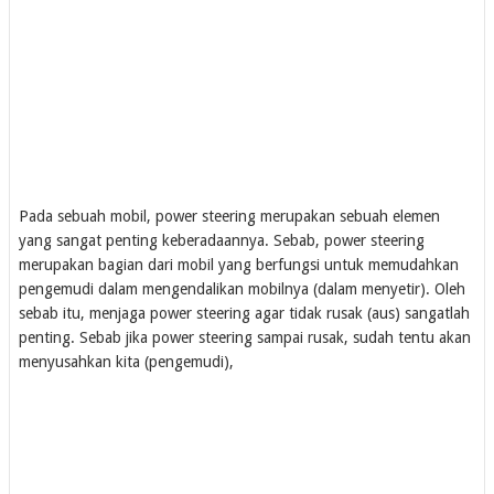
Pada sebuah mobil, power steering merupakan sebuah elemen
yang sangat penting keberadaannya. Sebab, power steering
merupakan bagian dari mobil yang berfungsi untuk memudahkan
pengemudi dalam mengendalikan mobilnya (dalam menyetir). Oleh
sebab itu, menjaga power steering agar tidak rusak (aus) sangatlah
penting. Sebab jika power steering sampai rusak, sudah tentu akan
menyusahkan kita (pengemudi),