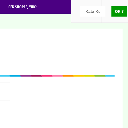
CEK SHOPEE, YUK?