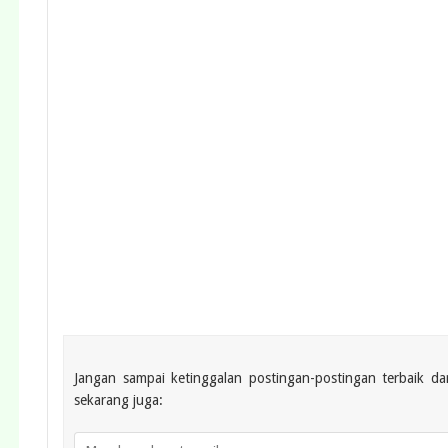
Jangan sampai ketinggalan postingan-postingan terbaik da
sekarang juga: