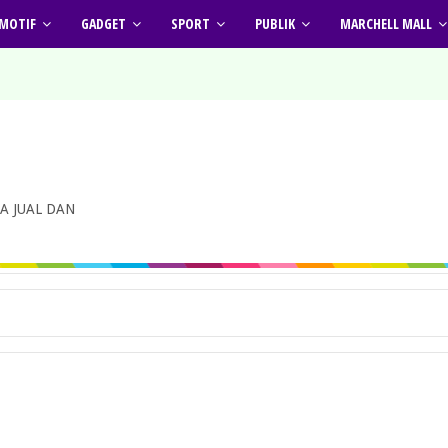
MOTIF
GADGET
SPORT
PUBLIK
MARCHELL MALL
A JUAL DAN