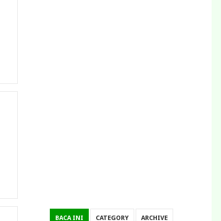
BACA INI
CATEGORY
ARCHIVE