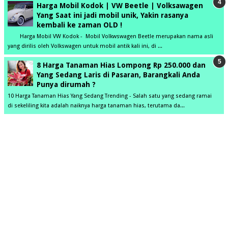
Harga Mobil Kodok | VW Beetle | Volksawagen
Yang Saat ini jadi mobil unik, Yakin rasanya
kembali ke zaman OLD !
Harga Mobil VW Kodok - Mobil Volkwswagen Beetle merupakan nama asli
yang dirilis oleh Volkswagen untuk mobil antik kali ini, di ...
8 Harga Tanaman Hias Lompong Rp 250.000 dan
Yang Sedang Laris di Pasaran, Barangkali Anda
Punya dirumah ?
10 Harga Tanaman Hias Yang Sedang Trending - Salah satu yang sedang ramai
di sekeliling kita adalah naiknya harga tanaman hias, terutama da...