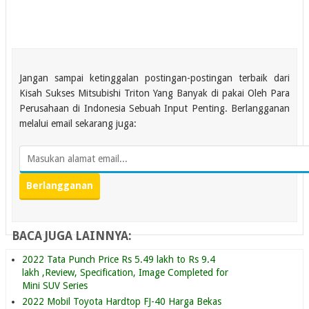
Jangan sampai ketinggalan postingan-postingan terbaik dari
Kisah Sukses Mitsubishi Triton Yang Banyak di pakai Oleh Para
Perusahaan di Indonesia Sebuah Input Penting. Berlangganan
melalui email sekarang juga:
BACA JUGA LAINNYA:
2022 Tata Punch Price Rs 5.49 lakh to Rs 9.4
lakh ,Review, Specification, Image Completed for
Mini SUV Series
2022 Mobil Toyota Hardtop FJ-40 Harga Bekas