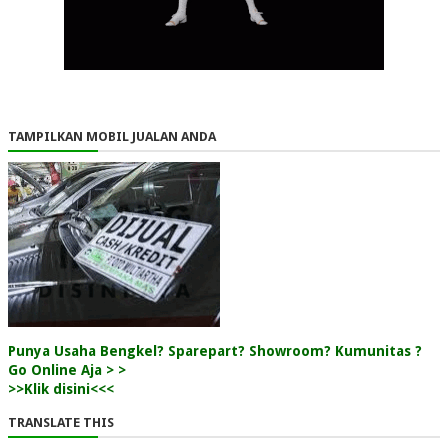
TAMPILKAN MOBIL JUALAN ANDA
Punya Usaha Bengkel? Sparepart? Showroom? Kumunitas ?
Go Online Aja > >
>>Klik disini<<<
TRANSLATE THIS