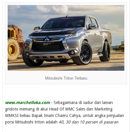
Mitsubishi Triton Terbaru
www.marchelloka.com
- Sebagaimana di sadur dari laman
gridoto memang di akui Head Of MMC Sales dan Marketing
MMKSI beliau Bapak Imam Chaeru Cahya, untuk angka penjualan
porsi Mitsubishi triton adalah
40, 30 dan 10 persen di pasaran