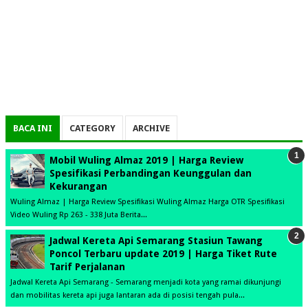
BACA INI
CATEGORY
ARCHIVE
Mobil Wuling Almaz 2019 | Harga Review
Spesifikasi Perbandingan Keunggulan dan
Kekurangan
Wuling Almaz | Harga Review Spesifikasi Wuling Almaz Harga OTR Spesifikasi
Video Wuling Rp 263 - 338 Juta Berita...
Jadwal Kereta Api Semarang Stasiun Tawang
Poncol Terbaru update 2019 | Harga Tiket Rute
Tarif Perjalanan
Jadwal Kereta Api Semarang - Semarang menjadi kota yang ramai dikunjungi
dan mobilitas kereta api juga lantaran ada di posisi tengah pula...