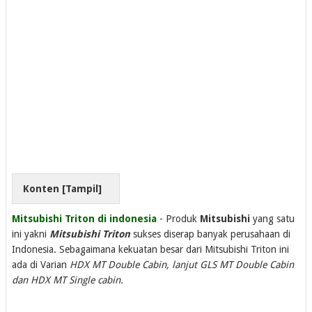
Konten [
Tampil
]
Mitsubishi Triton di indonesia
- Produk
Mitsubishi
yang satu
ini yakni
Mitsubishi Triton
sukses diserap banyak perusahaan di
Indonesia. Sebagaimana kekuatan besar dari Mitsubishi Triton ini
ada di Varian
HDX MT Double Cabin, lanjut GLS MT Double Cabin
dan HDX MT Single cabin.