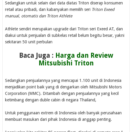
Sedangkan untuk selain dari data diatas Triton diserap konsumen
retail atau pribadi, dan kabanyakan memilih seri
Triton Exeed
manual, otomatis dan Triton Athlete
Athlete sendiri merupakan upgrade dari Triton seri Exeed AT, dan
diakui untuk penjualan di subkelas retail belum begitu besar, yakni
sekitaran 50 unit perbulan
Baca Juga :
Harga dan Review
Mitsubishi Triton
Sedangkan penjualannya yang mencapai 1.100 unit di Indonesia
menjadikan point baik yang di dengarkan oleh Mitsubishi Motors
Corporation (MMC). Ditambah dengan penjualannya yang kecil
ketimbang dengan duble cabin di negara Thailand,
Untuk penggunaan extrem di Indonesia oleh banyak perusahaan
membuat masukan dari pihak Indonesia di anggap penting.