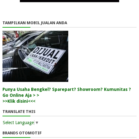
TAMPILKAN MOBIL JUALAN ANDA
Punya Usaha Bengkel? Sparepart? Showroom? Kumunitas ?
Go Online Aja > >
>>Klik disini<<<
TRANSLATE THIS
Select Language
▼
BRANDS OTOMOTIF