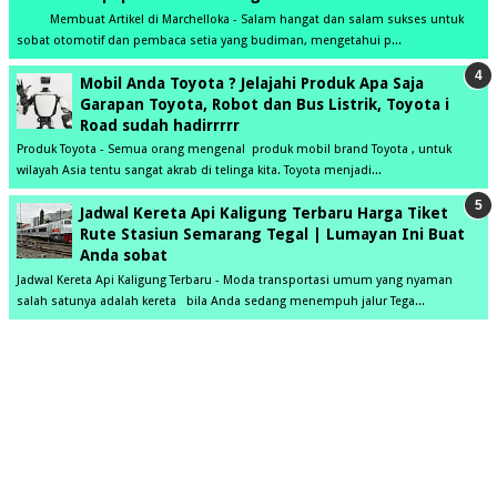
Membuat Artikel di Marchelloka - Salam hangat dan salam sukses untuk
sobat otomotif dan pembaca setia yang budiman, mengetahui p...
Mobil Anda Toyota ? Jelajahi Produk Apa Saja
Garapan Toyota, Robot dan Bus Listrik, Toyota i
Road sudah hadirrrrr
Produk Toyota - Semua orang mengenal produk mobil brand Toyota , untuk
wilayah Asia tentu sangat akrab di telinga kita. Toyota menjadi...
Jadwal Kereta Api Kaligung Terbaru Harga Tiket
Rute Stasiun Semarang Tegal | Lumayan Ini Buat
Anda sobat
Jadwal Kereta Api Kaligung Terbaru - Moda transportasi umum yang nyaman
salah satunya adalah kereta bila Anda sedang menempuh jalur Tega...