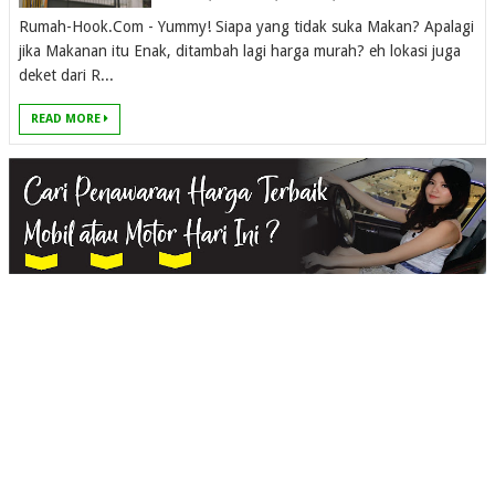
Rumah-Hook.Com - Yummy! Siapa yang tidak suka Makan? Apalagi
jika Makanan itu Enak, ditambah lagi harga murah? eh lokasi juga
deket dari R...
READ MORE