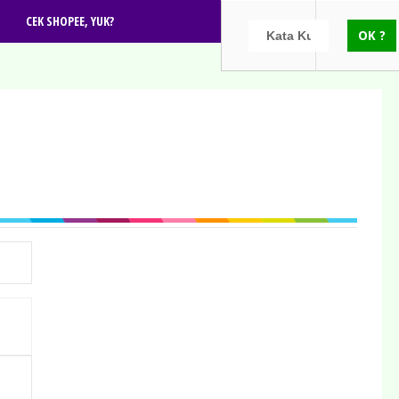
CEK SHOPEE, YUK?