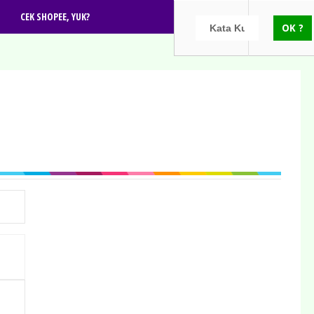
CEK SHOPEE, YUK?