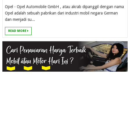
Opel - Opel Automobile GmbH , atau akrab dipanggil dengan nama
Opel adalah sebuah pabrikan dari industri mobil negara German
dan menjadi su...
READ MORE