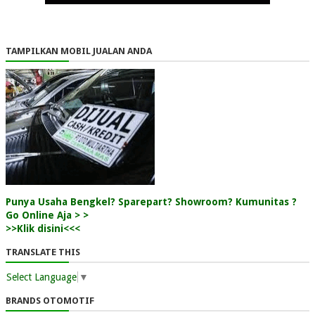
TAMPILKAN MOBIL JUALAN ANDA
Punya Usaha Bengkel? Sparepart? Showroom? Kumunitas ?
Go Online Aja > >
>>Klik disini<<<
TRANSLATE THIS
Select Language
▼
BRANDS OTOMOTIF