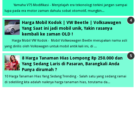
Yamaha V75 Modifikasi - Menjelajah era tekonologi terkini jangan sampai
lupa pada era motor zaman dahulu sobat otomotif, mungkin...
Harga Mobil Kodok | VW Beetle | Volksawagen
Yang Saat ini jadi mobil unik, Yakin rasanya
kembali ke zaman OLD !
Harga Mobil VW Kodok - Mobil Volkwswagen Beetle merupakan nama asli
yang dirilis oleh Volkswagen untuk mobil antik kali ini, di ...
8 Harga Tanaman Hias Lompong Rp 250.000 dan
Yang Sedang Laris di Pasaran, Barangkali Anda
Punya dirumah ?
10 Harga Tanaman Hias Yang Sedang Trending - Salah satu yang sedang ramai
di sekeliling kita adalah naiknya harga tanaman hias, terutama da...