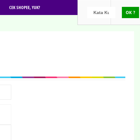
CEK SHOPEE, YUK?