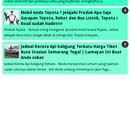
sobat otomotif dan pembaca setia yang budiman, mengetahui p...
Mobil Anda Toyota ? Jelajahi Produk Apa Saja
Garapan Toyota, Robot dan Bus Listrik, Toyota i
Road sudah hadirrrrr
Produk Toyota - Semua orang mengenal produk mobil brand Toyota , untuk
wilayah Asia tentu sangat akrab di telinga kita. Toyota menjadi...
Jadwal Kereta Api Kaligung Terbaru Harga Tiket
Rute Stasiun Semarang Tegal | Lumayan Ini Buat
Anda sobat
Jadwal Kereta Api Kaligung Terbaru - Moda transportasi umum yang nyaman
salah satunya adalah kereta bila Anda sedang menempuh jalur Tega...