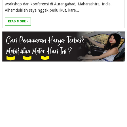
workshop dan konferensi di Aurangabad, Maharashtra, India.
Alhamdulillah saya nggak perlu ikut, kare...
READ MORE