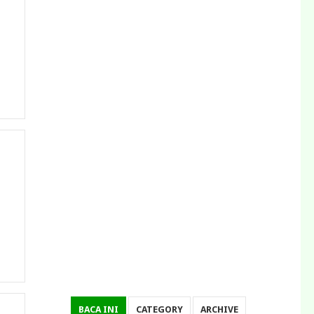
BACA INI
CATEGORY
ARCHIVE